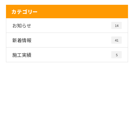
カテゴリー
お知らせ
14
新着情報
41
施工実績
5