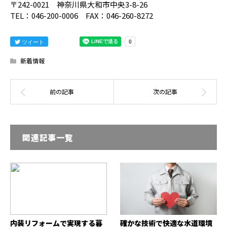
〒242-0021 神奈川県大和市中央3-8-26
TEL：046-200-0006 FAX：046-260-8272
ツイート
新着情報
関連記事一覧
内装リフォームで実現する暮
確かな技術で快適な水道環境