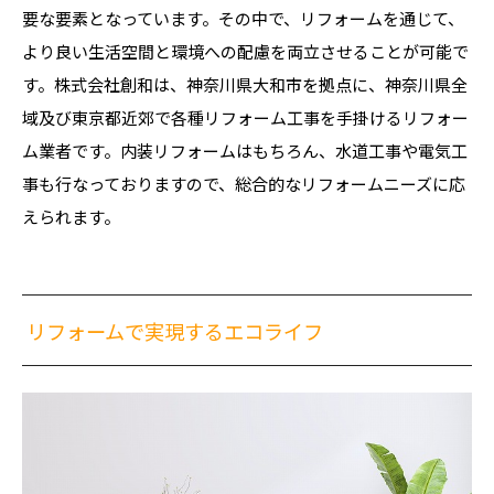
要な要素となっています。その中で、リフォームを通じて、
より良い生活空間と環境への配慮を両立させることが可能で
す。株式会社創和は、神奈川県大和市を拠点に、神奈川県全
域及び東京都近郊で各種リフォーム工事を手掛けるリフォー
ム業者です。内装リフォームはもちろん、水道工事や電気工
事も行なっておりますので、総合的なリフォームニーズに応
えられます。
リフォームで実現するエコライフ