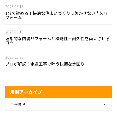
2025.06.15
1分で読める！快適な住まいづくりに欠かせない内装リ
フォーム
2025.06.13
理想的な内装リフォームと機能性・耐久性を両立させる
コツ
2025.05.20
プロが解説！水道工事で叶う快適な水回り
月別アーカイブ
月を選択