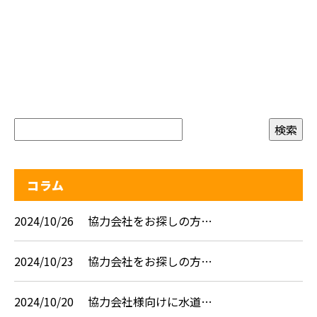
コラム
2024/10/26
協力会社をお探しの方…
2024/10/23
協力会社をお探しの方…
2024/10/20
協力会社様向けに水道…