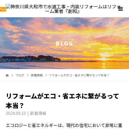
BLOG
ブログ
新着情報
リフォームがエコ・省エネに繋がるって本当？
リフォームがエコ・省エネに繋がるって
本当？
2024.09.10
新着情報
エコロジーと省エネルギーは、現代の住宅において非常に重