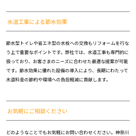
水道工事による節水効果
節水型トイレや省エネ型の水栓への交換もリフォームを行な
う上で重要なポイントです。弊社では、水道工事も専門的に
扱っており、お客さまのニーズに合わせた最適な提案が可能
です。節水効果に優れた設備の導入により、長期にわたって
水道料金の節約や環境への負担軽減に貢献します。
お気軽にご相談ください
どのようなことでもお気軽にお問い合わせください。神奈川