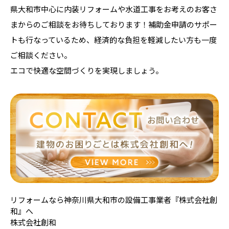
県大和市中心に内装リフォームや水道工事をお考えのお客さ
まからのご相談をお待ちしております！補助金申請のサポー
トも行なっているため、経済的な負担を軽減したい方も一度
ご相談ください。
エコで快適な空間づくりを実現しましょう。
リフォームなら神奈川県大和市の設備工事業者『株式会社創
和』へ
株式会社創和