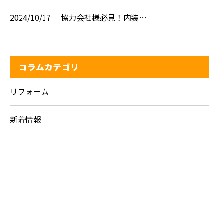
2024/10/17
協力会社様必見！内装…
コラムカテゴリ
リフォーム
新着情報