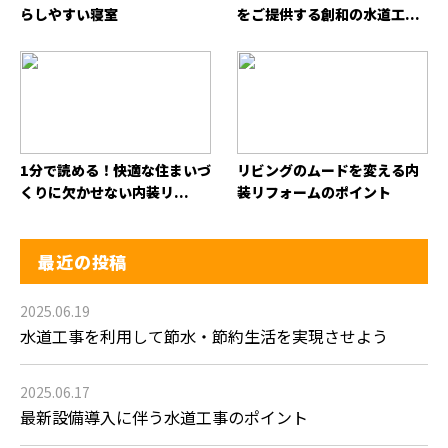
らしやすい寝室
をご提供する創和の水道工...
1分で読める！快適な住まいづ
リビングのムードを変える内
くりに欠かせない内装リ...
装リフォームのポイント
最近の投稿
2025.06.19
水道工事を利用して節水・節約生活を実現させよう
2025.06.17
最新設備導入に伴う水道工事のポイント