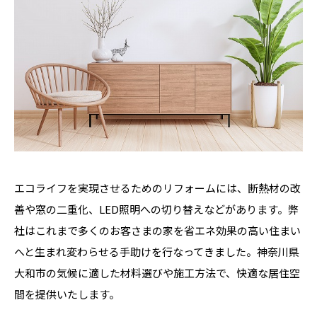
エコライフを実現させるためのリフォームには、断熱材の改
善や窓の二重化、LED照明への切り替えなどがあります。弊
社はこれまで多くのお客さまの家を省エネ効果の高い住まい
へと生まれ変わらせる手助けを行なってきました。神奈川県
大和市の気候に適した材料選びや施工方法で、快適な居住空
間を提供いたします。