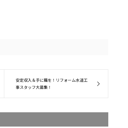
安定収入＆手に職を！リフォーム水道工
事スタッフ大募集！