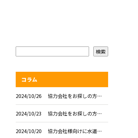
コラム
2024/10/26
協力会社をお探しの方…
2024/10/23
協力会社をお探しの方…
2024/10/20
協力会社様向けに水道…