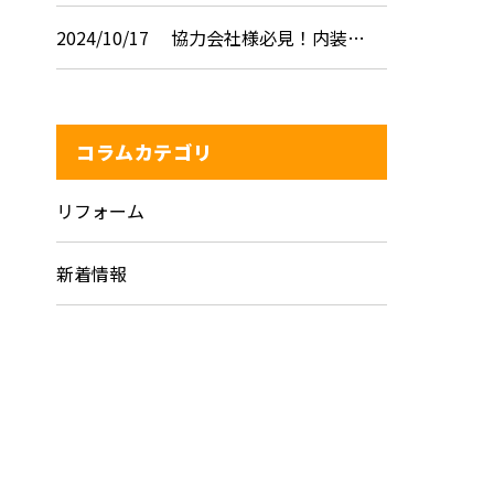
2024/10/17
協力会社様必見！内装…
コラムカテゴリ
リフォーム
新着情報