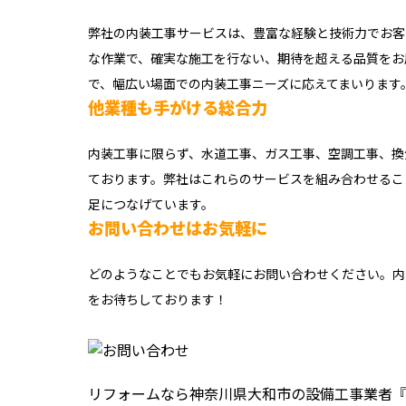
弊社の内装工事サービスは、豊富な経験と技術力でお客
な作業で、確実な施工を行ない、期待を超える品質をお
で、幅広い場面での内装工事ニーズに応えてまいります
他業種も手がける総合力
内装工事に限らず、水道工事、ガス工事、空調工事、換
ております。弊社はこれらのサービスを組み合わせるこ
足につなげています。
お問い合わせはお気軽に
どのようなことでもお気軽にお問い合わせください。内
をお待ちしております！
リフォームなら神奈川県大和市の設備工事業者