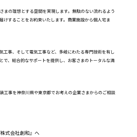
さまの理想とする空間を実現します。無駄のない流れるよう
届けすることをお約束いたします。商業施設から個人宅ま
。
気工事、そして電気工事など、多岐にわたる専門技術を有し
とで、総合的なサポートを提供し、お客さまのトータルな満
装工事を神奈川県や東京都でお考えの企業さまからのご相談
『株式会社創和』へ