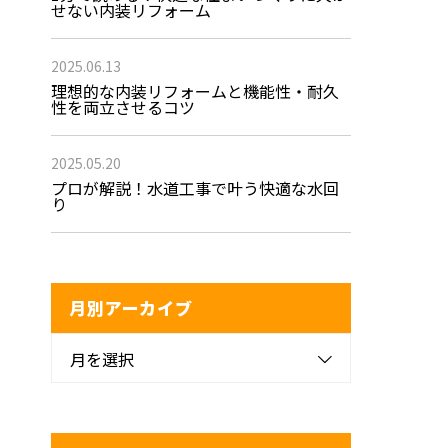
せない内装リフォーム
2025.06.13
理想的な内装リフォームと機能性・耐久
性を両立させるコツ
2025.05.20
プロが解説！水道工事で叶う快適な水回
り
月別アーカイブ
月を選択