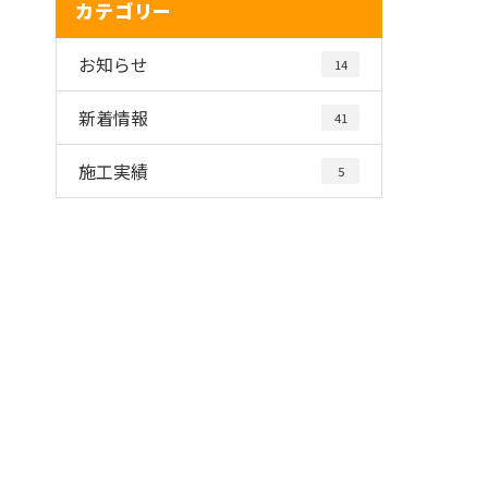
カテゴリー
お知らせ
14
新着情報
41
施工実績
5