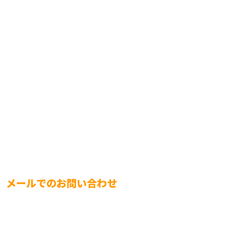
メールでのお問い合わせ