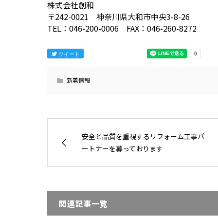
株式会社創和
〒242-0021 神奈川県大和市中央3-8-26
TEL：046-200-0006 FAX：046-260-8272
ツイート
新着情報
安全と品質を重視するリフォーム工事パ
ートナーを募っております
関連記事一覧