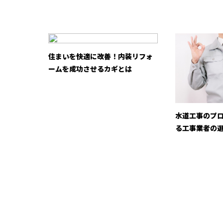
住まいを快適に改善！内装リフォ
ームを成功させるカギとは
水道工事のプ
る工事業者の