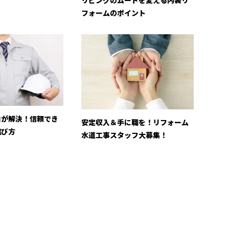
フォームのポイント
ロが解決！信頼でき
安定収入＆手に職を！リフォーム
選び方
水道工事スタッフ大募集！