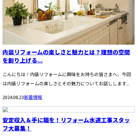
内装リフォームの楽しさと魅力とは？理想の空間
を創り上げる...
こんにちは！内装リフォームに興味をお持ちの皆さまへ、今回
は内装リフォームの楽しさとその魅力についてお話しします...
2024.08.23
新着情報
安定収入＆手に職を！リフォーム水道工事スタッ
フ大募集！