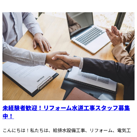
未経験者歓迎！リフォーム水道工事スタッフ募集
中！
こんにちは！私たちは、給排水設備工事、リフォーム、電気工