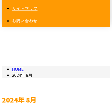
サイトマップ
お問い合わせ
2024年 8月
HOME
2024年 8月
2024年 8月