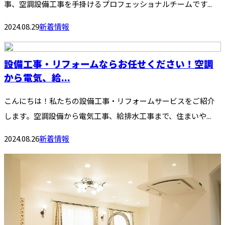
事、空調設備工事を手掛けるプロフェッショナルチームです...
2024.08.29
新着情報
設備工事・リフォームならお任せください！空調
から電気、給...
こんにちは！私たちの設備工事・リフォームサービスをご紹介
します。空調設備から電気工事、給排水工事まで、住まいや...
2024.08.26
新着情報