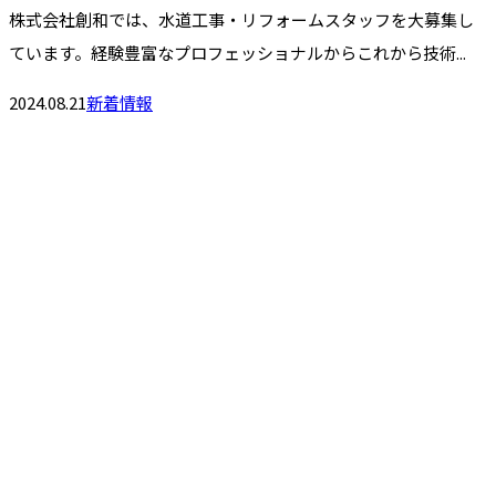
株式会社創和では、水道工事・リフォームスタッフを大募集し
ています。経験豊富なプロフェッショナルからこれから技術...
2024.08.21
新着情報
お問い合わせ
お電話でのお問い合わせ
046-200-0006
営業時間／9：00～19：00