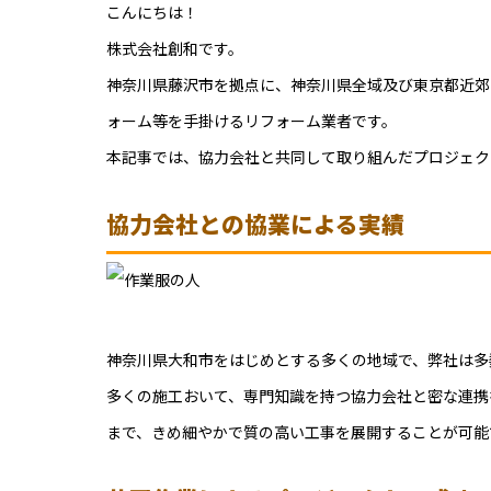
こんにちは！
株式会社創和です。
神奈川県藤沢市を拠点に、神奈川県全域及び東京都近郊
ォーム等を手掛けるリフォーム業者です。
本記事では、協力会社と共同して取り組んだプロジェク
協力会社との協業による実績
神奈川県大和市をはじめとする多くの地域で、弊社は多
多くの施工おいて、専門知識を持つ協力会社と密な連携
まで、きめ細やかで質の高い工事を展開することが可能