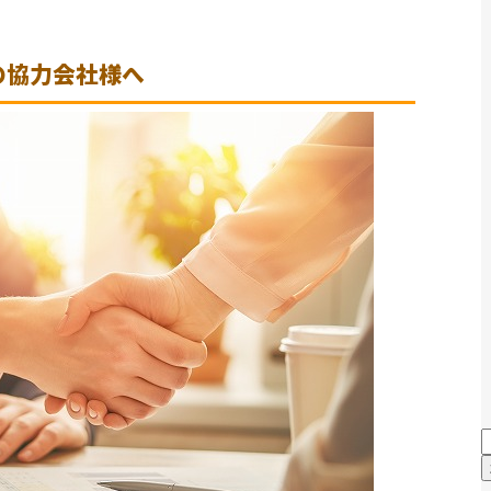
の協力会社様へ