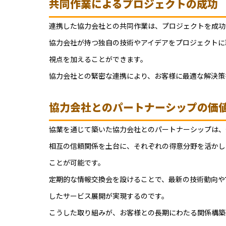
共同作業によるプロジェクトの成功
連携した協力会社との共同作業は、プロジェクトを成功
協力会社が持つ独自の技術やアイデアをプロジェクトに
視点を加えることができます。
協力会社との緊密な連携により、お客様に最適な解決策
協力会社とのパートナーシップの価
協業を通じて築いた協力会社とのパートナーシップは、
相互の信頼関係を土台に、それぞれの得意分野を活かし
ことが可能です。
定期的な情報交換会を設けることで、最新の技術動向や
したサービス展開が実現するのです。
こうした取り組みが、お客様との長期にわたる関係構築