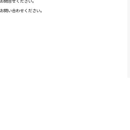
お問合せください。
お問い合わせください。
お問い合わせ