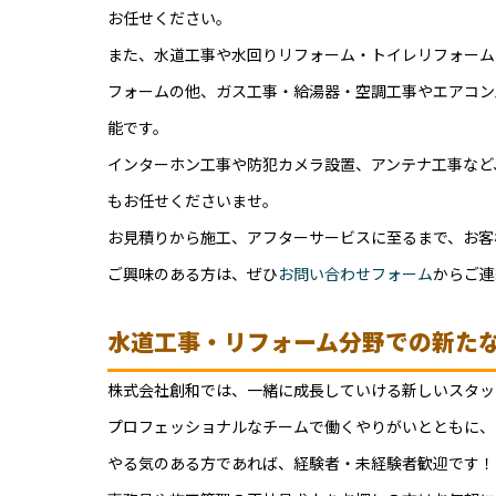
お任せください。
また、水道工事や水回りリフォーム・トイレリフォーム
フォームの他、ガス工事・給湯器・空調工事やエアコン
能です。
インターホン工事や防犯カメラ設置、アンテナ工事など
もお任せくださいませ。
お見積りから施工、アフターサービスに至るまで、お客
ご興味のある方は、ぜひ
お問い合わせフォーム
からご連
水道工事・リフォーム分野での新た
株式会社創和では、一緒に成長していける新しいスタッ
プロフェッショナルなチームで働くやりがいとともに、
やる気のある方であれば、経験者・未経験者歓迎です！