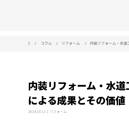
コラム
リフォーム
内装リフォーム・水道
内装リフォーム・水道
による成果とその価値
2024.10.11
リフォーム