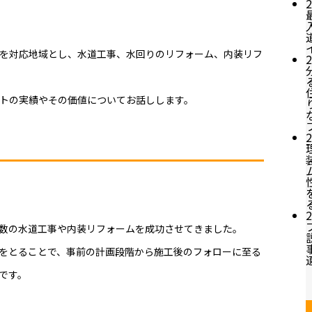
2
を対応地域とし、水道工事、水回りのリフォーム、内装リフ
2
トの実績やその価値についてお話しします。
2
2
数の水道工事や内装リフォームを成功させてきました。
をとることで、事前の計画段階から施工後のフォローに至る
です。