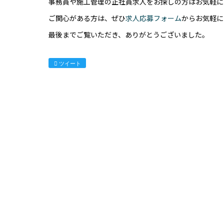
事務員や施工管理の正社員求人をお探しの方はお気軽に
ご関心がある方は、ぜひ
求人応募フォーム
からお気軽に
最後までご覧いただき、ありがとうございました。
ツイート