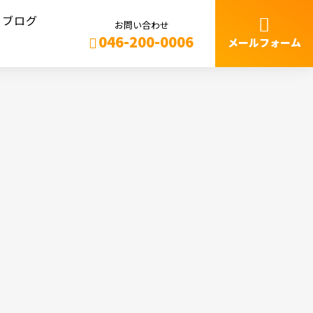
ブログ
お問い合わせ
046-200-0006
メールフォーム