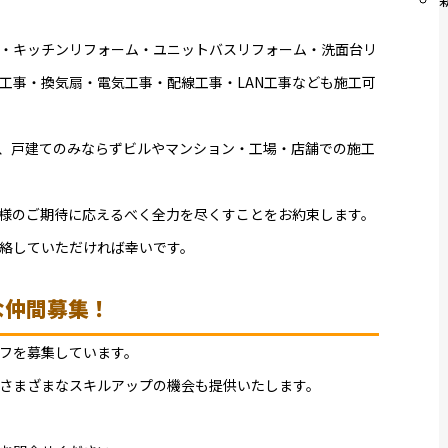
・キッチンリフォーム・ユニットバスリフォーム・洗面台リ
工事・換気扇・電気工事・配線工事・LAN工事なども施工可
、戸建てのみならずビルやマンション・工場・店舗での施工
様のご期待に応えるべく全力を尽くすことをお約束します。
絡していただければ幸いです。
な仲間募集！
フを募集しています。
さまざまなスキルアップの機会も提供いたします。