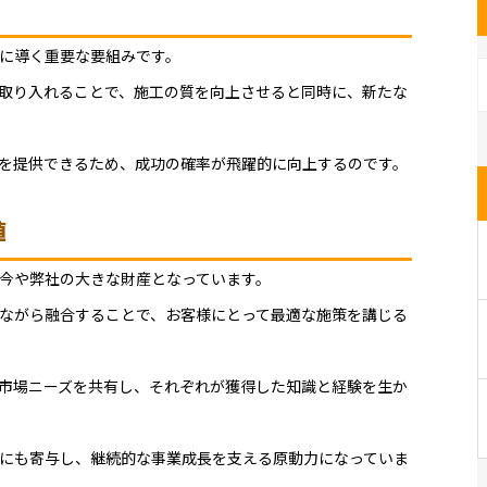
に導く重要な要組みです。
取り入れることで、施工の質を向上させると同時に、新たな
を提供できるため、成功の確率が飛躍的に向上するのです。
値
今や弊社の大きな財産となっています。
ながら融合することで、お客様にとって最適な施策を講じる
市場ニーズを共有し、それぞれが獲得した知識と経験を生か
にも寄与し、継続的な事業成長を支える原動力になっていま